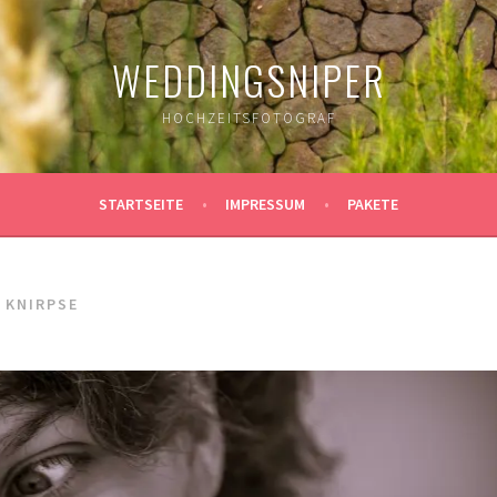
WEDDINGSNIPER
HOCHZEITSFOTOGRAF
STARTSEITE
IMPRESSUM
PAKETE
 KNIRPSE