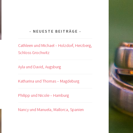
NEUESTE BEITRÄGE
Cathleen und Michael – Holzdorf, Herzberg,
Schloss Grochwitz
Ayla und David, Augsburg
Katharina und Thomas – Magdeburg
Philipp und Nicole – Hamburg
Nancy und Manuela, Mallorca, Spanien